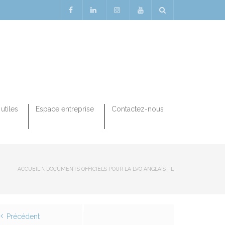
utiles
Espace entreprise
Contactez-nous
ACCUEIL
\
DOCUMENTS OFFICIELS POUR LA LVO ANGLAIS TL
Précédent