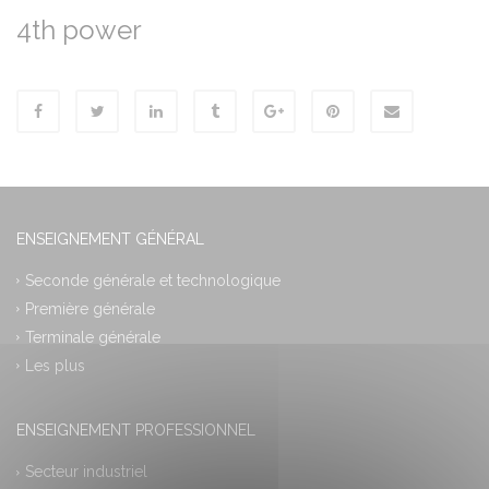
4th power
ENSEIGNEMENT GÉNÉRAL
Seconde générale et technologique
Première générale
Terminale générale
Les plus
ENSEIGNEMENT PROFESSIONNEL
Secteur industriel