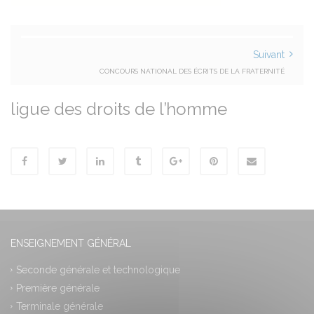
Suivant
CONCOURS NATIONAL DES ÉCRITS DE LA FRATERNITÉ
ligue des droits de l’homme
ENSEIGNEMENT GÉNÉRAL
Seconde générale et technologique
Première générale
Terminale générale