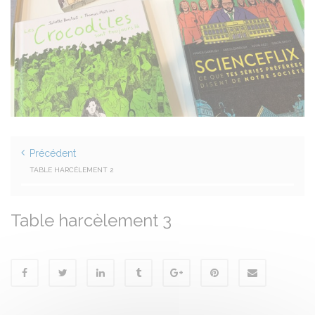
Précédent
TABLE HARCÈLEMENT 2
Table harcèlement 3