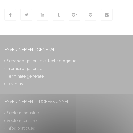
ENSEIGNEMENT GÉNÉRAL
Seconde générale et technologique
Première générale
Terminale générale
Les plus
ENSEIGNEMENT PROFESSIONNEL
Secteur industriel
Secteur tertiaire
Infos pratiques