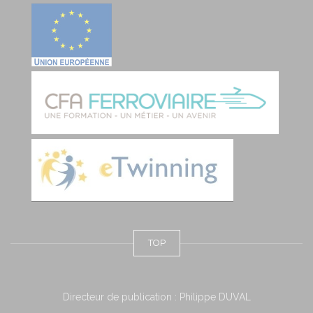
TOP
Directeur de publication : Philippe DUVAL