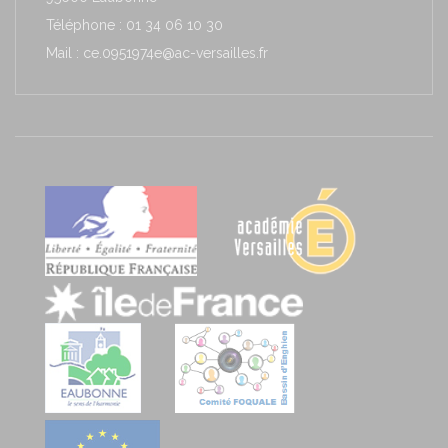
Téléphone : 01 34 06 10 30
Mail : ce.0951974e@ac-versailles.fr