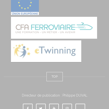
TOP
Directeur de publication : Philippe DUVAL