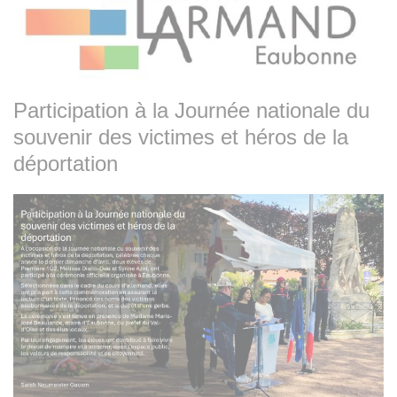
Participation à la Journée nationale du
souvenir des victimes et héros de la
déportation