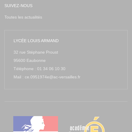
SUIVEZ-NOUS
Toutes les actualités
LYCÉE LOUIS ARMAND
32 rue Stéphane Proust
95600 Eaubonne
Téléphone : 01 34 06 10 30
Mail : ce.0951974e@ac-versailles.fr