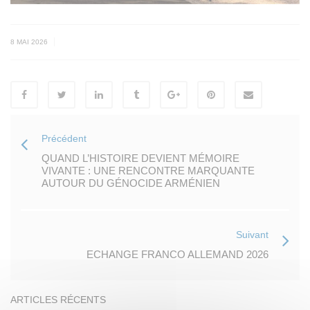
|
8 MAI 2026
Précédent
QUAND L’HISTOIRE DEVIENT MÉMOIRE
VIVANTE : UNE RENCONTRE MARQUANTE
AUTOUR DU GÉNOCIDE ARMÉNIEN
Suivant
ECHANGE FRANCO ALLEMAND 2026
ARTICLES RÉCENTS