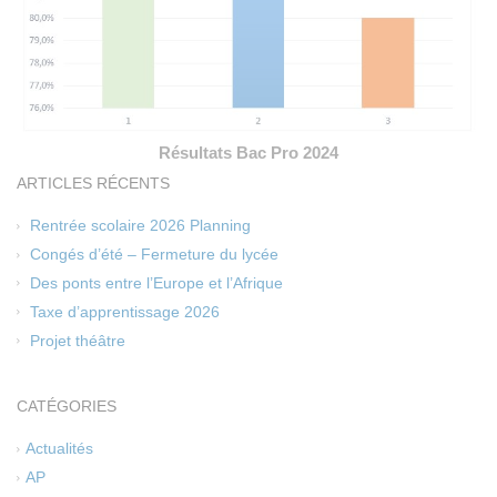
Résultats Bac Pro 2024
ARTICLES RÉCENTS
Rentrée scolaire 2026 Planning
Congés d’été – Fermeture du lycée
Des ponts entre l’Europe et l’Afrique
Taxe d’apprentissage 2026
Projet théâtre
CATÉGORIES
Actualités
AP