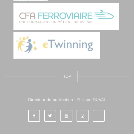
TOP
Directeur de publication : Philippe DUVAL