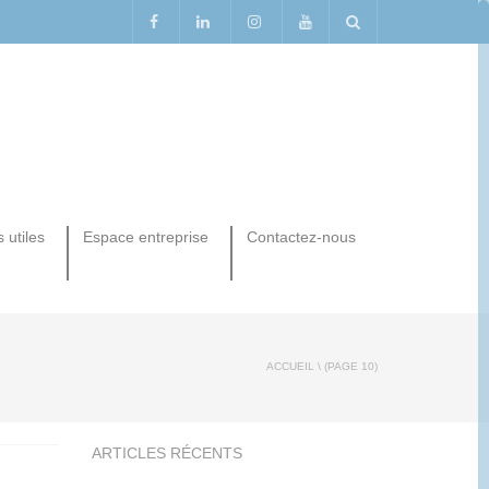
 utiles
Espace entreprise
Contactez-nous
ACCUEIL
\ (PAGE 10)
ARTICLES RÉCENTS