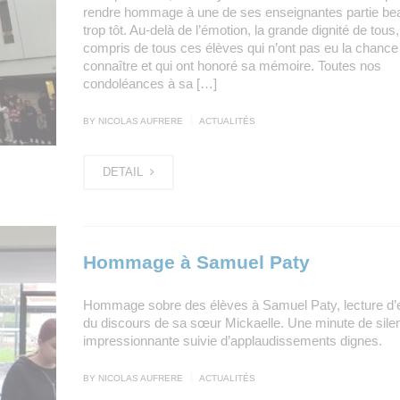
rendre hommage à une de ses enseignantes partie b
trop tôt. Au-delà de l’émotion, la grande dignité de tous,
compris de tous ces élèves qui n’ont pas eu la chance 
connaître et qui ont honoré sa mémoire. Toutes nos
condoléances à sa […]
|
BY NICOLAS AUFRERE
ACTUALITÉS
DETAIL
Hommage à Samuel Paty
Hommage sobre des élèves à Samuel Paty, lecture d’e
du discours de sa sœur Mickaelle. Une minute de sile
impressionnante suivie d’applaudissements dignes.
|
BY NICOLAS AUFRERE
ACTUALITÉS