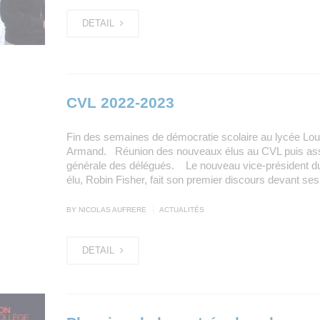
DETAIL
CVL 2022-2023
Fin des semaines de démocratie scolaire au lycée Lou
Armand. ​Réunion des nouveaux élus au CVL puis a
générale des délégués. ​ Le nouveau vice-président 
élu, Robin Fisher, fait son premier discours devant se
|
BY NICOLAS AUFRERE
ACTUALITÉS
DETAIL