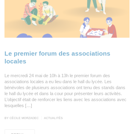
Le premier forum des associations
locales
Le mercredi 24 mai de 10h à 13h le premier forum des
associations locales a eu lieu dans le hall du lycée. Les
bénévoles de plusieurs associations ont tenu des stands dans
le hall du lycée et dans la cour pour présenter leurs activités.
L’objectif était de renforcer les liens avec les associations avec
lesquelles […]
|
BY CÉCILE MORZADEC
ACTUALITÉS