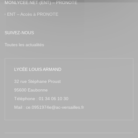
MONLYCEE.NET (ENT) – PRONOTE
ENT – Accès à PRONOTE
SUIVEZ-NOUS
Toutes les actualités
LYCÉE LOUIS ARMAND
32 rue Stéphane Proust
95600 Eaubonne
Téléphone : 01 34 06 10 30
Mail : ce.0951974e@ac-versailles.fr