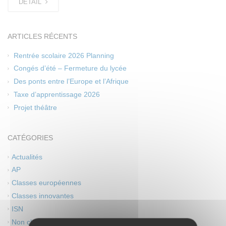
DETAIL
ARTICLES RÉCENTS
Rentrée scolaire 2026 Planning
Congés d’été – Fermeture du lycée
Des ponts entre l’Europe et l’Afrique
Taxe d’apprentissage 2026
Projet théâtre
CATÉGORIES
Actualités
AP
Classes européennes
Classes innovantes
ISN
Non classé