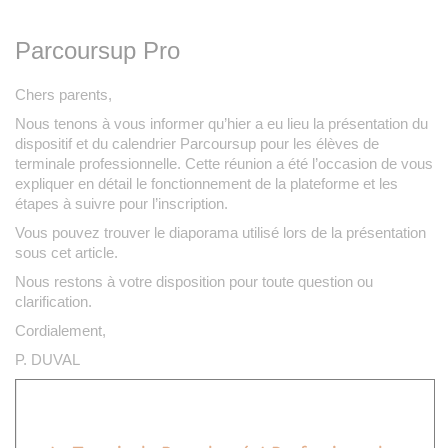
Parcoursup Pro
Chers parents,
Nous tenons à vous informer qu’hier a eu lieu la présentation du
dispositif et du calendrier Parcoursup pour les élèves de
terminale professionnelle. Cette réunion a été l’occasion de vous
expliquer en détail le fonctionnement de la plateforme et les
étapes à suivre pour l’inscription.
Vous pouvez trouver le diaporama utilisé lors de la présentation
sous cet article.
Nous restons à votre disposition pour toute question ou
clarification.
Cordialement,
P. DUVAL