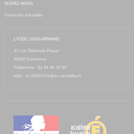
SUIVEZ-NOUS
Toutes les actualités
LYCÉE LOUIS ARMAND
32 rue Stéphane Proust
95600 Eaubonne
Téléphone : 01 34 06 10 30
Mail : ce.0951974e@ac-versailles.fr