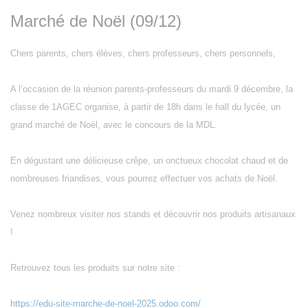
Marché de Noël (09/12)
Chers parents, chers élèves, chers professeurs, chers personnels,
A l’occasion de la réunion parents-professeurs du mardi 9 décembre, la
classe de 1AGEC organise, à partir de 18h dans le hall du lycée, un
grand marché de Noël, avec le concours de la MDL.
En dégustant une délicieuse crêpe, un onctueux chocolat chaud et de
nombreuses friandises, vous pourrez effectuer vos achats de Noël.
Venez nombreux visiter nos stands et découvrir nos produits artisanaux
!
Retrouvez tous les produits sur notre site :
https://edu-site-marche-de-noel-2025.odoo.com/