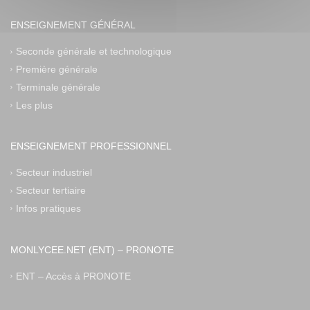
ENSEIGNEMENT GÉNÉRAL
Seconde générale et technologique
Première générale
Terminale générale
Les plus
ENSEIGNEMENT PROFESSIONNEL
Secteur industriel
Secteur tertiaire
Infos pratiques
MONLYCEE.NET (ENT) – PRONOTE
ENT – Accès à PRONOTE