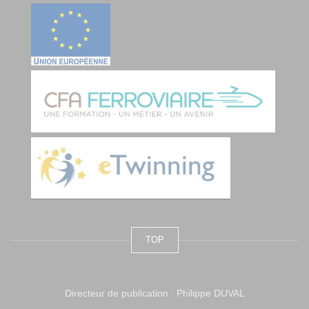
TOP
Directeur de publication : Philippe DUVAL