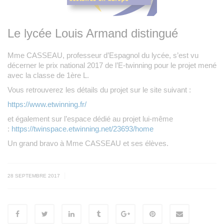
Le lycée Louis Armand distingué
Mme CASSEAU, professeur d’Espagnol du lycée, s’est vu
décerner le prix national 2017 de l’E-twinning pour le projet mené
avec la classe de 1ère L.
Vous retrouverez les détails du projet sur le site suivant :
https://www.etwinning.fr/
et également sur l’espace dédié au projet lui-même
:
https://twinspace.etwinning.net/23693/home
Un grand bravo à Mme CASSEAU et ses élèves.
|
28 SEPTEMBRE 2017