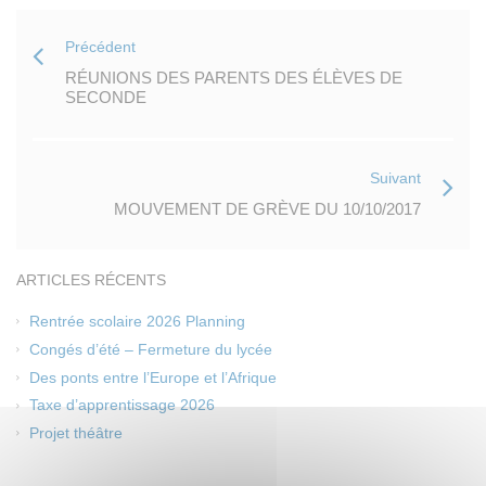
Précédent
RÉUNIONS DES PARENTS DES ÉLÈVES DE
SECONDE
Suivant
MOUVEMENT DE GRÈVE DU 10/10/2017
ARTICLES RÉCENTS
Rentrée scolaire 2026 Planning
Congés d’été – Fermeture du lycée
Des ponts entre l’Europe et l’Afrique
Taxe d’apprentissage 2026
Projet théâtre