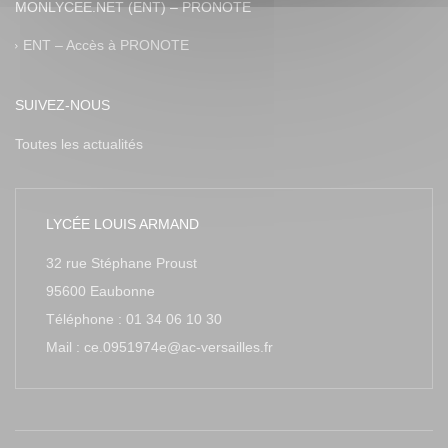
MONLYCEE.NET (ENT) – PRONOTE
ENT – Accès à PRONOTE
SUIVEZ-NOUS
Toutes les actualités
LYCÉE LOUIS ARMAND
32 rue Stéphane Proust
95600 Eaubonne
Téléphone : 01 34 06 10 30
Mail : ce.0951974e@ac-versailles.fr