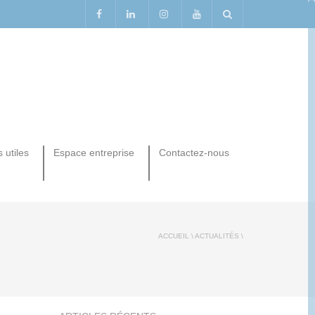
 utiles
Espace entreprise
Contactez-nous
ACCUEIL
\
ACTUALITÉS
\