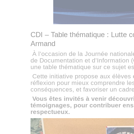
CDI – Table thématique : Lutte c
Armand
À l’occasion de la Journée nationale
de Documentation et d’Information 
une table thématique sur ce sujet es
Cette initiative propose aux élèves
réflexion pour mieux comprendre les
conséquences, et favoriser un cadre 
Vous êtes invités à venir découvri
témoignages, pour contribuer ens
respectueux.