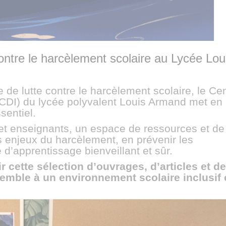
ontre le harcèlement scolaire au Lycée Lou
 de lutte contre le harcèlement scolaire, le Ce
(CDI) du lycée polyvalent Louis Armand met en
sentiel.
 et enseignants, un espace de ressources et de
 enjeux du harcèlement, en prévenir les
d’apprentissage bienveillant et sûr.
r cette sélection d’ouvrages, d’articles et de
emble à un environnement scolaire inclusif 