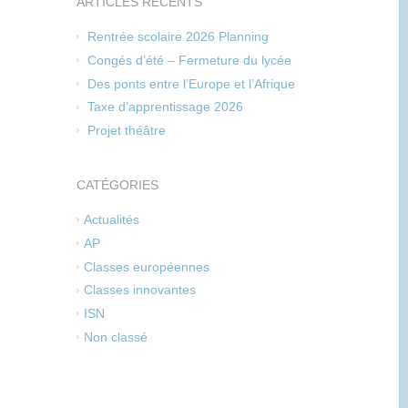
ARTICLES RÉCENTS
Rentrée scolaire 2026 Planning
Congés d’été – Fermeture du lycée
Des ponts entre l’Europe et l’Afrique
Taxe d’apprentissage 2026
Projet théâtre
CATÉGORIES
Actualités
AP
Classes européennes
Classes innovantes
ISN
Non classé