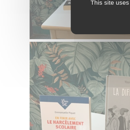
This site uses