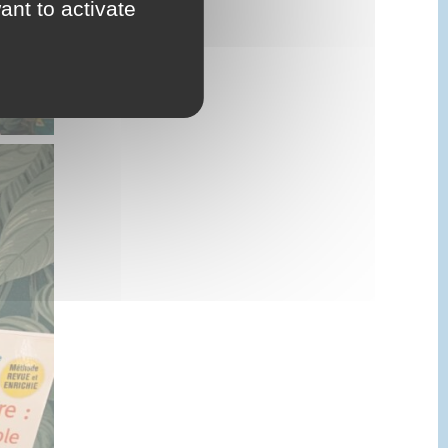
ant to activate