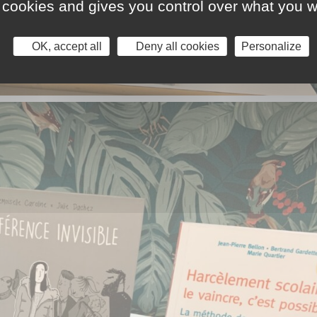
 cookies and gives you control over what you w
OK, accept all
Deny all cookies
Personalize